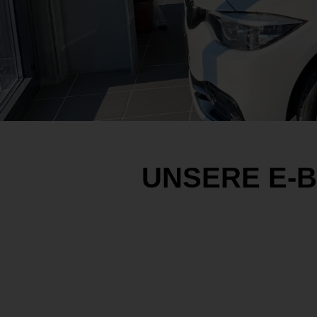
UNSERE E-B