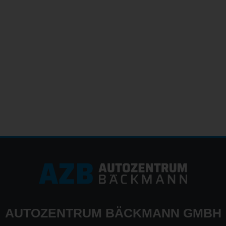
AUTO
ZENTRUM BÄCKMANN GMBH