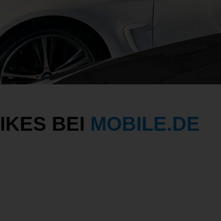
IKES BEI
MOBILE.DE